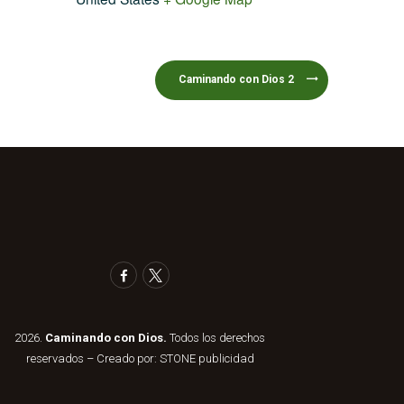
Caminando con Dios 2
2026.
Caminando con Dios.
Todos los derechos
reservados – Creado por:
STONE publicidad