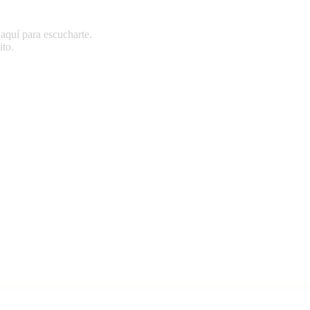
 aquí para escucharte.
ito.