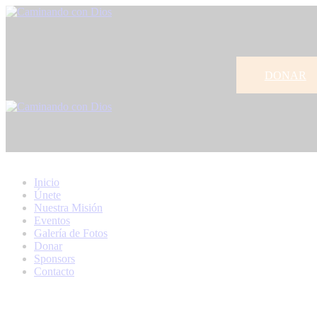
DONAR
Inicio
Únete
Nuestra Misión
Eventos
Galería de Fotos
Donar
Sponsors
Contacto