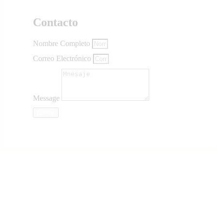
Contacto
Nombre Completo
Correo Electrónico
Message
Enviar