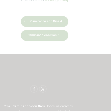
Caminando con Dios 4
Caminando con Dios 6
2026.
Caminando con Dios.
Todos los derechos